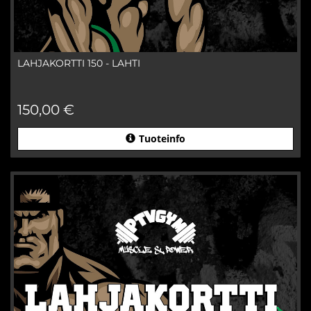
LAHJAKORTTI 150 - LAHTI
150,00 €
Tuoteinfo