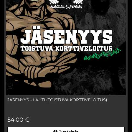
JÄSENYYS - LAHTI (TOISTUVA KORTTIVELOITUS)
54,00 €
Tuoteinfo