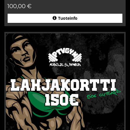
100,00 €
Tuoteinfo