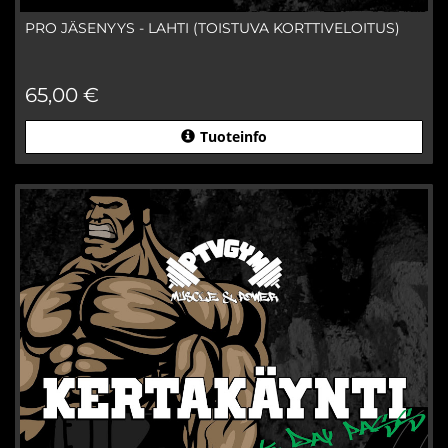
PRO JÄSENYYS - LAHTI (TOISTUVA KORTTIVELOITUS)
65,00 €
Tuoteinfo