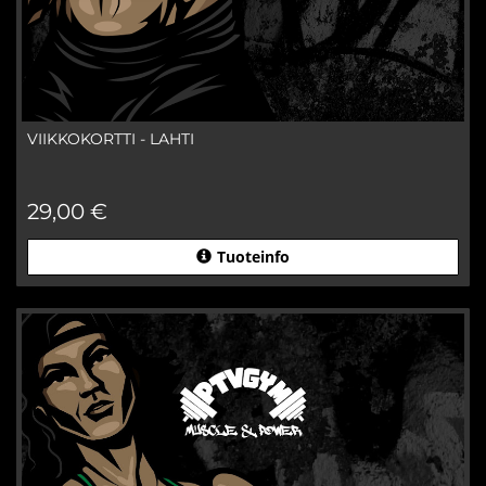
VIIKKOKORTTI - LAHTI
29,00 €
Tuoteinfo