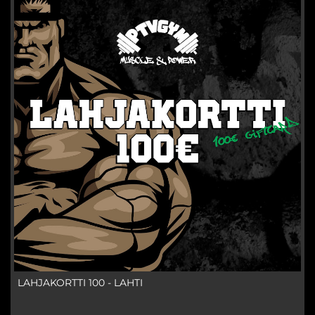
LAHJAKORTTI 100 - LAHTI