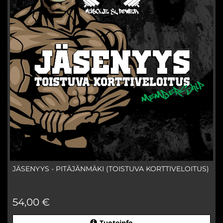
JÄSENYYS - PITÄJÄNMÄKI (TOISTUVA KORTTIVELOITUS)
54,00 €
Tuoteinfo