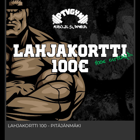
LAHJAKORTTI 100 - PITÄJÄNMÄKI