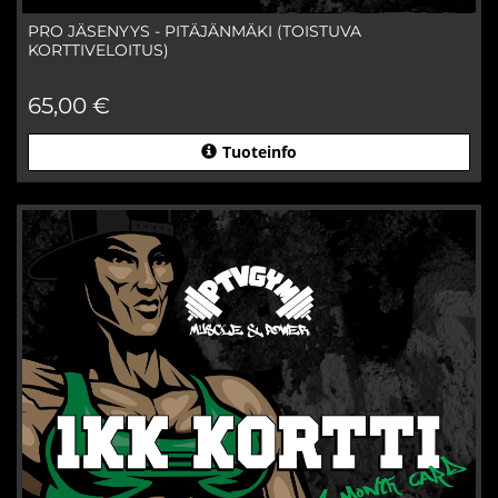
PRO JÄSENYYS - PITÄJÄNMÄKI (TOISTUVA
KORTTIVELOITUS)
65,00 €
Tuoteinfo