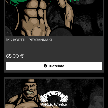
1KK KORTTI - PITÄJÄNMÄKI
65,00 €
Tuoteinfo