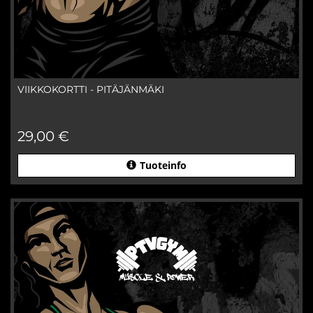
VIIKKOKORTTI - PITÄJÄNMÄKI
29,00 €
Tuoteinfo