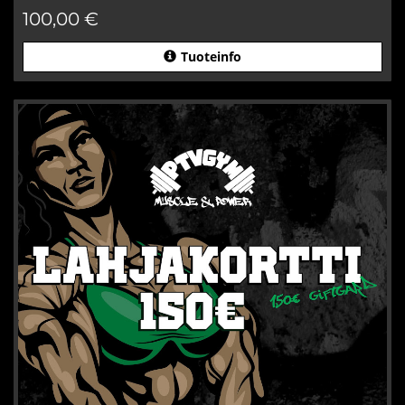
100,00 €
Tuoteinfo